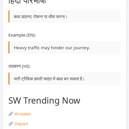
हिंदी परिभाषा
बाधा डालना; रोकना या धीमा करना।
Example (EN):
Heavy traffic may hinder our journey.
उदाहरण (HI):
भारी ट्रैफिक हमारी यात्रा में बाधा बन सकता है।
SW Trending Now
threaten
Depart