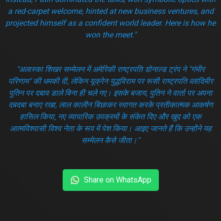
a red-carpet welcome, hinted at new business ventures, and
projected himself as a confident world leader. Here is how he
won the meet."
"अलास्का शिखर सम्मेलन में अमेरिकी राष्ट्रपति डोनाल्ड ट्रंप ने "गंभीर
परिणाम" की धमकी दी, लेकिन यूक्रेन युद्धविराम पर रूसी राष्ट्रपति व्लादिमीर
पुतिन पर दबाव डाले बिना ही चले गए। इसके बजाय, पुतिन ने वार्ता पर अपना
दबदबा बनाए रखा, लाल कालीन बिछाकर स्वागत करके प्रतीकात्मक आकर्षण
हासिल किया, नए व्यापारिक उपक्रमों के संकेत दिए और खुद को एक
आत्मविश्वासी विश्व नेता के रूप में पेश किया। आइए जानते हैं कि उन्होंने यह
सम्मेलन कैसे जीता।"
Share on WhatsApp