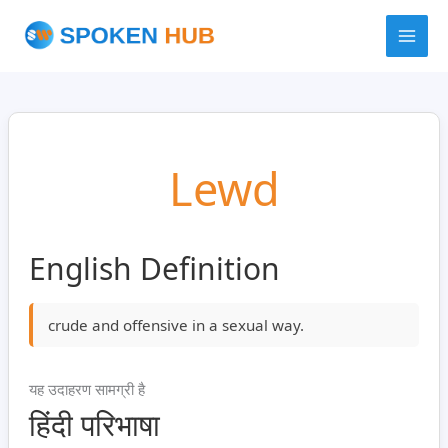
Skip
to
content
Lewd
English Definition
crude and offensive in a sexual way.
यह उदाहरण सामग्री है
हिंदी परिभाषा