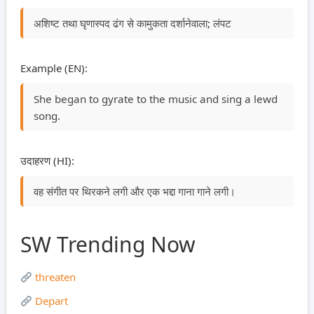
अशिष्ट तथा घृणास्पद ढंग से कामुकता दर्शानेवाला; लंपट
Example (EN):
She began to gyrate to the music and sing a lewd
song.
उदाहरण (HI):
वह संगीत पर थिरकने लगी और एक भद्दा गाना गाने लगी।
SW Trending Now
threaten
Depart