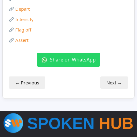
Depart
Intensify
Flag off
Assert
Share on WhatsApp
← Previous
Next →