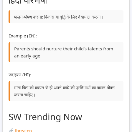
हिंदी परिभाषा
पालन-पोषण करना; विकास या वृद्धि के लिए देखभाल करना।
Example (EN):
Parents should nurture their child's talents from
an early age.
उदाहरण (HI):
माता-पिता को बचपन से ही अपने बच्चे की प्रतिभाओं का पालन-पोषण
करना चाहिए।
SW Trending Now
threaten