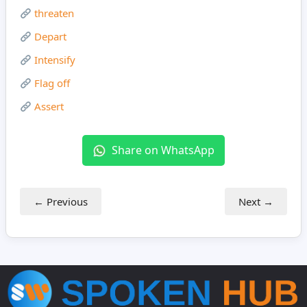
threaten
Depart
Intensify
Flag off
Assert
Share on WhatsApp
← Previous
Next →