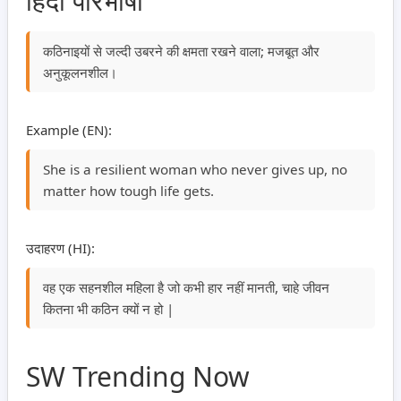
हिंदी परिभाषा
कठिनाइयों से जल्दी उबरने की क्षमता रखने वाला; मजबूत और
अनुकूलनशील।
Example (EN):
She is a resilient woman who never gives up, no
matter how tough life gets.
उदाहरण (HI):
वह एक सहनशील महिला है जो कभी हार नहीं मानती, चाहे जीवन
कितना भी कठिन क्यों न हो |
SW Trending Now