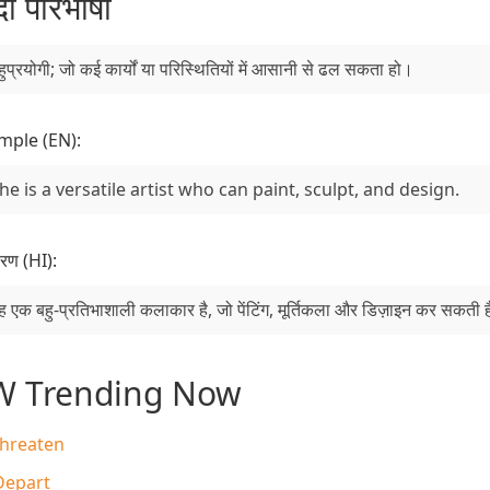
ंदी परिभाषा
हुप्रयोगी; जो कई कार्यों या परिस्थितियों में आसानी से ढल सकता हो।
mple (EN):
he is a versatile artist who can paint, sculpt, and design.
रण (HI):
ह एक बहु-प्रतिभाशाली कलाकार है, जो पेंटिंग, मूर्तिकला और डिज़ाइन कर सकती 
W Trending Now
hreaten
epart