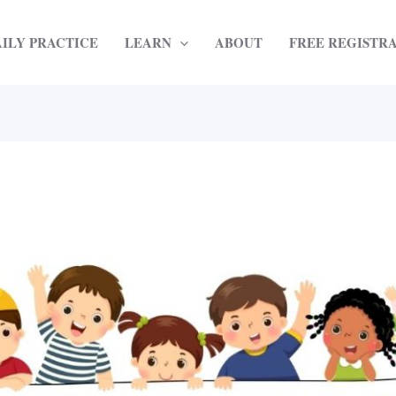
AILY PRACTICE
LEARN
ABOUT
FREE REGISTR