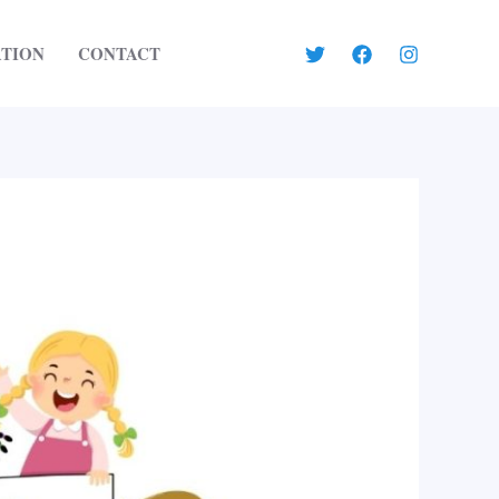
ATION
CONTACT