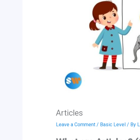
Articles
Leave a Comment
/
Basic Level
/ By
L