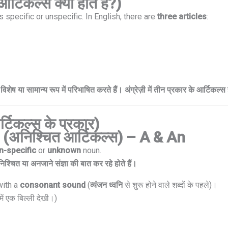
टिकल्स क्या होते हैं?)
 specific or unspecific. In English, there are
three articles
:
 विशेष या सामान्य रूप में परिभाषित करते हैं। अंग्रेज़ी में तीन प्रकार के आर्टिक
टिकल्स के प्रकार)
 (अनिश्चित आर्टिकल्स) – A & An
n-specific
or
unknown
noun.
चित या अनजाने संज्ञा की बात कर रहे होते हैं।
with a
consonant sound
(
व्यंजन ध्वनि
से शुरू होने वाले शब्दों के पहले)।
 में एक बिल्ली देखी।)