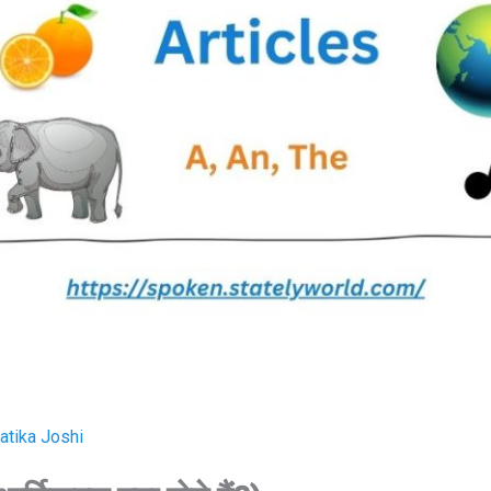
atika Joshi