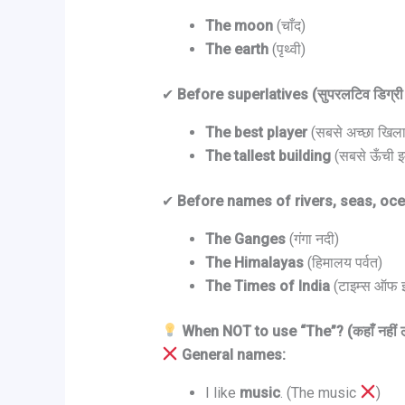
The moon
(चाँद)
The earth
(पृथ्वी)
✔
Before superlatives (सुपरलटिव डिग्री 
The best player
(सबसे अच्छा खिला
The tallest building
(सबसे ऊँची इ
✔
Before names of rivers, seas, oce
The Ganges
(गंगा नदी)
The Himalayas
(हिमालय पर्वत)
The Times of India
(टाइम्स ऑफ इ
When NOT to use “The”? (कहाँ नहीं ल
General names:
I like
music
. (The music
)