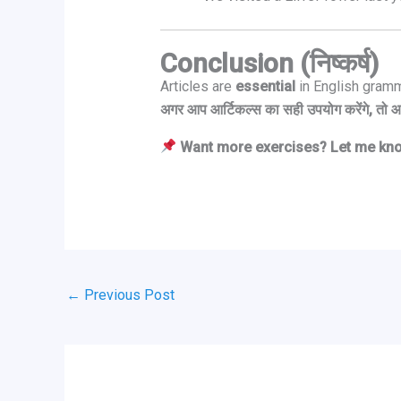
Conclusion (निष्कर्ष)
Articles are
essential
in English gramm
अगर आप आर्टिकल्स का सही उपयोग करेंगे, तो आपक
Want more exercises? Let me kn
←
Previous Post