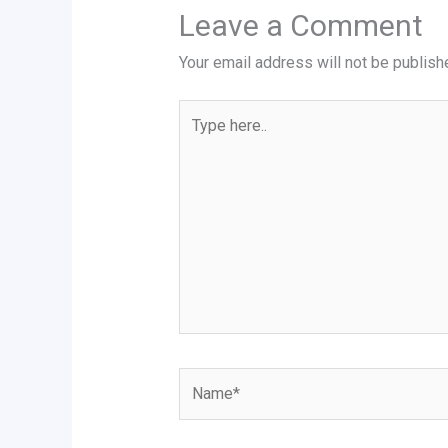
Leave a Comment
Your email address will not be publish
Type
here..
Name*