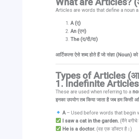
What are Articles? (आर्
Articles are words that define a noun as
A (ए)
An (एन)
The (द/दी/दा)
आर्टिकल्स ऐसे शब्द होते हैं जो संज्ञा (Noun) को
Types of Articles (आर्
1. Indefinite Articles
These are used when referring to a
no
इनका उपयोग तब किया जाता है जब हम किसी अनिश्
A
– Used before words that begin 
I saw a cat in the garden.
(मैंने बगीचे
He is a doctor.
(वह एक डॉक्टर है।)