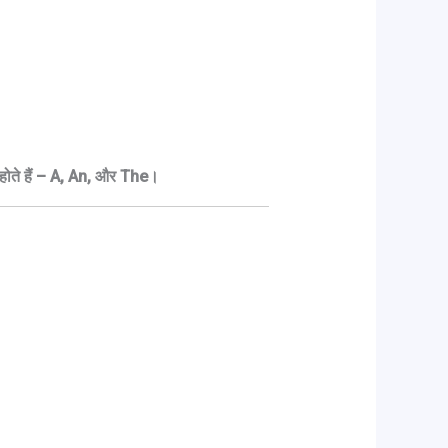
ल्स होते हैं – A, An, और The।