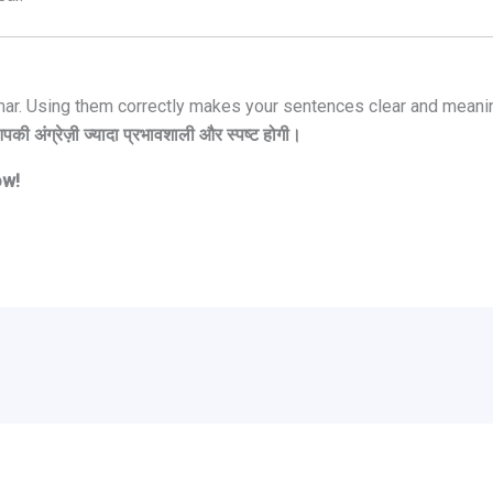
ar. Using them correctly makes your sentences clear and meanin
ी अंग्रेज़ी ज्यादा प्रभावशाली और स्पष्ट होगी।
ow!