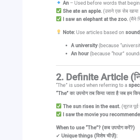
An
– Used before words that begin
She ate an apple.
(उसने एक सेब खाया
I saw an elephant at the zoo.
(मैंने
Note:
Use articles based on
sound,
A university
(because “universit
An hour
(because “hour” sounds
2. Definite Article (न
“The” is used when referring to a
speci
“The” का उपयोग तब किया जाता है जब हम किसी वि
The sun rises in the east.
(सूरज पूर्व
I saw the movie you recommende
When to use “The”? (कब उपयोग करें?)
✔
Unique things (विशेष चीज़ें):