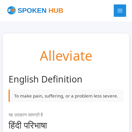
Skip
to
content
Alleviate
English Definition
To make pain, suffering, or a problem less severe.
यह उदाहरण सामग्री है
हिंदी परिभाषा