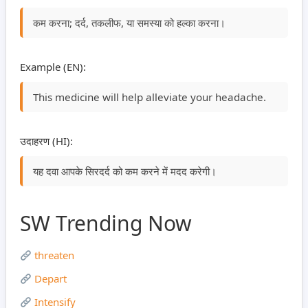
कम करना; दर्द, तकलीफ, या समस्या को हल्का करना।
Example (EN):
This medicine will help alleviate your headache.
उदाहरण (HI):
यह दवा आपके सिरदर्द को कम करने में मदद करेगी।
SW Trending Now
threaten
Depart
Intensify