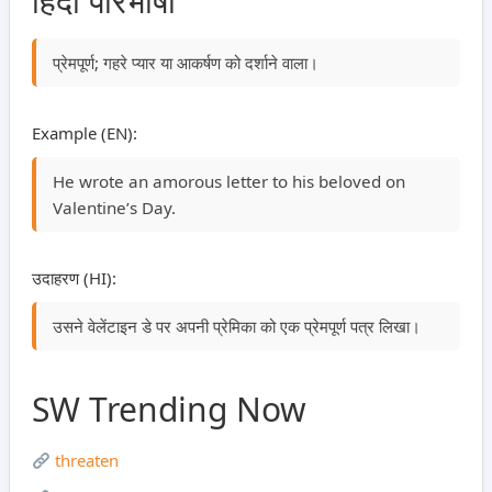
हिंदी परिभाषा
प्रेमपूर्ण; गहरे प्यार या आकर्षण को दर्शाने वाला।
Example (EN):
He wrote an amorous letter to his beloved on
Valentine’s Day.
उदाहरण (HI):
उसने वेलेंटाइन डे पर अपनी प्रेमिका को एक प्रेमपूर्ण पत्र लिखा।
SW Trending Now
threaten