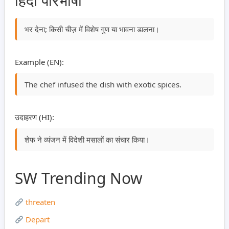
हिंदी परिभाषा
भर देना; किसी चीज़ में विशेष गुण या भावना डालना।
Example (EN):
The chef infused the dish with exotic spices.
उदाहरण (HI):
शेफ ने व्यंजन में विदेशी मसालों का संचार किया।
SW Trending Now
threaten
Depart