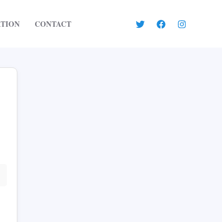
ATION
CONTACT