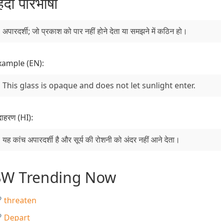
िंदी परिभाषा
अपारदर्शी; जो प्रकाश को पार नहीं होने देता या समझने में कठिन हो।
xample (EN):
This glass is opaque and does not let sunlight enter.
ाहरण (HI):
यह कांच अपारदर्शी है और सूर्य की रोशनी को अंदर नहीं आने देता।
SW Trending Now
threaten
Depart