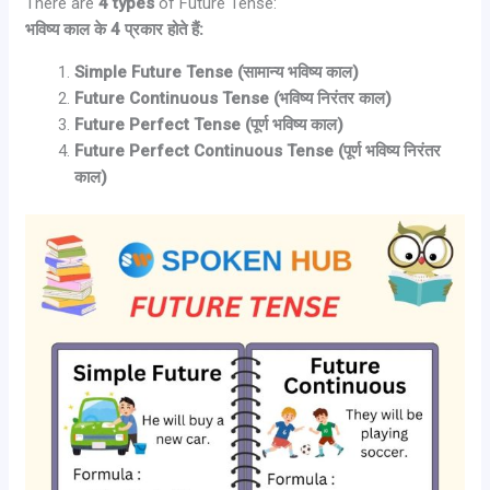
There are
4 types
of Future Tense:
भविष्य काल के 4 प्रकार होते हैं:
Simple Future Tense (सामान्य भविष्य काल)
Future Continuous Tense (भविष्य निरंतर काल)
Future Perfect Tense (पूर्ण भविष्य काल)
Future Perfect Continuous Tense (पूर्ण भविष्य निरंतर
काल)