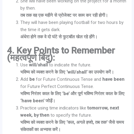
She will have been working on the project for a month
by then.
तब तक वह एक महीने से प्रोजेक्ट पर काम कर रही होगी।
They will have been playing football for two hours by
the time it gets dark.
अंधेरा होने तक वे दो घंटे से फुटबॉल खेल रहे होंगे।
4. Key Points to Remember
(महत्वपूर्ण बिंदु):
Use
will/shall
to indicate the future.
भविष्य को व्यक्त करने के लिए ‘will/shall’ का उपयोग करें।
Add
be
for Future Continuous Tense and
have been
for Future Perfect Continuous Tense.
भविष्य निरंतर काल के लिए ‘be’ और पूर्ण भविष्य निरंतर काल के लिए
‘have been’ जोड़ें।
Practice using time indicators like
tomorrow, next
week, by then
to specify the future.
भविष्य को व्यक्त करने के लिए ‘कल, अगले हफ्ते, तब तक’ जैसे समय
संकेतकों का अभ्यास करें।