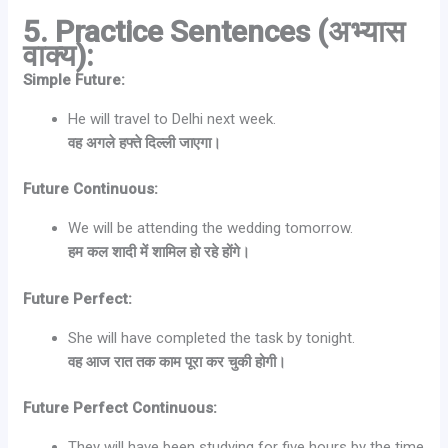
5. Practice Sentences (अभ्यास
वाक्य):
Simple Future:
He will travel to Delhi next week.
वह अगले हफ्ते दिल्ली जाएगा।
Future Continuous:
We will be attending the wedding tomorrow.
हम कल शादी में शामिल हो रहे होंगे।
Future Perfect:
She will have completed the task by tonight.
वह आज रात तक काम पूरा कर चुकी होगी।
Future Perfect Continuous:
They will have been studying for five hours by the time