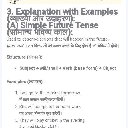
3. Explanation with Examples
(व्याख्या और उदाहरण):
(A) Simple Future Tense
(सामान्य भविष्य काल):
Used to describe actions that will happen in the future.
इसका उपयोग उन क्रियाओं को व्यक्त करने के लिए होता है जो भविष्य में होंगी।
Structure (संरचना):
Subject + will/shall + Verb (base form) + Object
Examples (उदाहरण):
I will go to the market tomorrow.
मैं कल बाजार जाऊँगा/जाऊँगी।
She will complete her homework.
वह अपना होमवर्क पूरा करेगी।
They will play cricket in the evening.
वे शाम को क्रिकेट खेलेंगे।