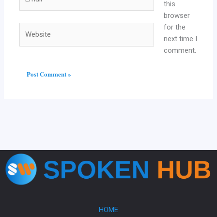
this
browser
for the
Website
next time I
comment.
HOME