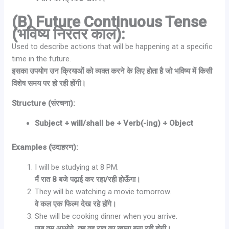
(B) Future Continuous Tense
(भविष्य निरंतर काल):
Used to describe actions that will be happening at a specific
time in the future.
इसका उपयोग उन क्रियाओं को व्यक्त करने के लिए होता है जो भविष्य में किसी
विशेष समय पर हो रही होंगी।
Structure (संरचना):
Subject + will/shall be + Verb(-ing) + Object
Examples (उदाहरण):
I will be studying at 8 PM.
मैं रात 8 बजे पढ़ाई कर रहा/रही होऊँगा।
They will be watching a movie tomorrow.
वे कल एक फिल्म देख रहे होंगे।
She will be cooking dinner when you arrive.
जब तुम आओगे, तब वह रात का खाना बना रही होगी।