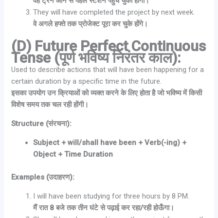
वह ट्रेन आने से पहले स्टेशन पहुँच चुकी होगी।
They will have completed the project by next week.
वे अगले हफ्ते तक प्रोजेक्ट पूरा कर चुके होंगे।
(D) Future Perfect Continuous
Tense (पूर्ण भविष्य निरंतर काल):
Used to describe actions that will have been happening for a
certain duration by a specific time in the future.
इसका उपयोग उन क्रियाओं को व्यक्त करने के लिए होता है जो भविष्य में किसी
विशेष समय तक चल रही होंगी।
Structure (संरचना):
Subject + will/shall have been + Verb(-ing) +
Object + Time Duration
Examples (उदाहरण):
I will have been studying for three hours by 8 PM.
मैं रात 8 बजे तक तीन घंटे से पढ़ाई कर रहा/रही होऊँगा।