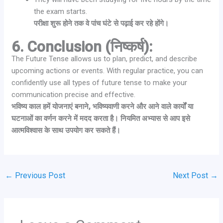
the exam starts.
परीक्षा शुरू होने तक वे पांच घंटे से पढ़ाई कर रहे होंगे।
6. Conclusion (निष्कर्ष):
The Future Tense allows us to plan, predict, and describe
upcoming actions or events. With regular practice, you can
confidently use all types of future tense to make your
communication precise and effective.
भविष्य काल हमें योजनाएं बनाने, भविष्यवाणी करने और आने वाले कार्यों या
घटनाओं का वर्णन करने में मदद करता है। नियमित अभ्यास से आप इसे
आत्मविश्वास के साथ उपयोग कर सकते हैं।
←
Previous Post
Next Post
→