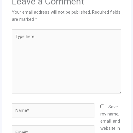
Leave a Comment
Your email address will not be published.
Required fields
are marked
*
Type
here..
Name*
Save
my name,
email, and
website in
Email*