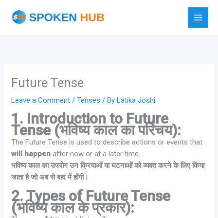
Skip
to
content
Future Tense
Leave a Comment
/
Tenses
/ By
Latika Joshi
1. Introduction to Future
Tense (भविष्य काल का परिचय):
The Future Tense is used to describe actions or events that
will happen
after now or at a later time.
भविष्य काल का उपयोग उन क्रियाओं या घटनाओं को व्यक्त करने के लिए किया
जाता है जो अब से बाद में होंगी।
2. Types of Future Tense
(भविष्य काल के प्रकार):