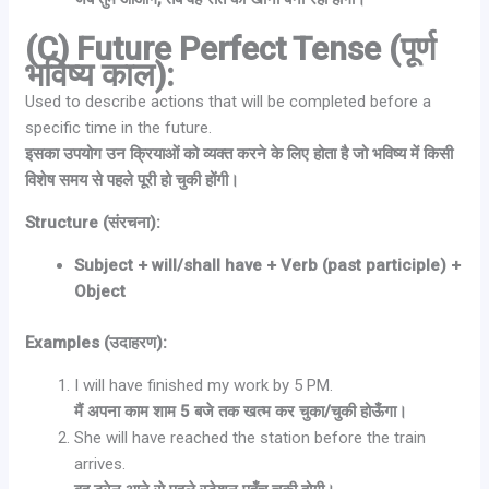
(C) Future Perfect Tense (पूर्ण
भविष्य काल):
Used to describe actions that will be completed before a
specific time in the future.
इसका उपयोग उन क्रियाओं को व्यक्त करने के लिए होता है जो भविष्य में किसी
विशेष समय से पहले पूरी हो चुकी होंगी।
Structure (संरचना):
Subject + will/shall have + Verb (past participle) +
Object
Examples (उदाहरण):
I will have finished my work by 5 PM.
मैं अपना काम शाम 5 बजे तक खत्म कर चुका/चुकी होऊँगा।
She will have reached the station before the train
arrives.